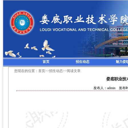
首页
招生动态
魅力娄
您现在的位置：
首页
>>
招生动态
>>阅读文章
娄底职业技术
发布人：admin 发布时