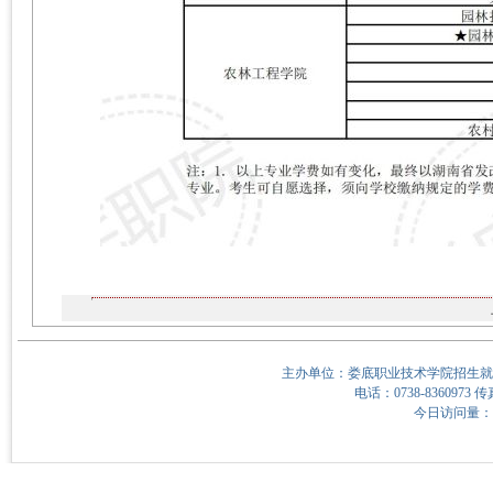
主办单位：娄底职业技术学院招生就
电话：0738-8360973 传
今日访问量：13