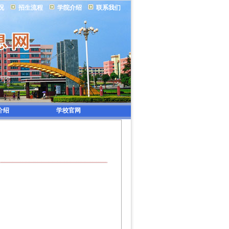
况
招生流程
学院介绍
联系我们
介绍
学校官网