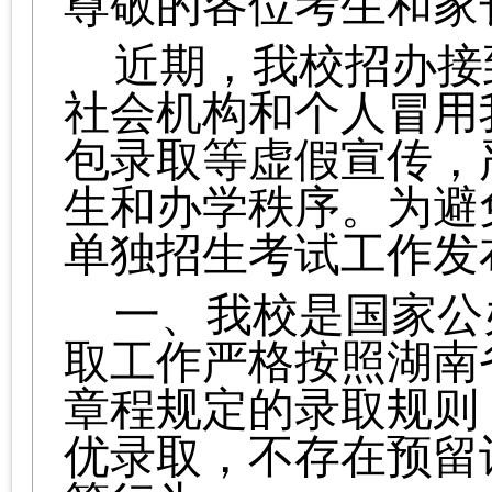
尊敬的各位考生和家
近期，我校招办接
社会机构和个人冒用
包录取等虚假宣传，
生和办学秩序。为避
单独招生考试工作发
一、
我校是国家公
取工作严格按照湖南
章程规定的录取规则
优录取，不存在预留