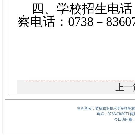
四、
学校招生电话
察电话：
0738
－
8360
上一
主办单位：娄底职业技术学院招生就
电话：0738-8360973 传
今日访问量：1