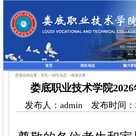
首页
招生动态
魅力娄
您现在的位置：
首页
>>
招生动态
>>阅读文章
娄底职业技术学院202
发布人：admin 发布时间：2