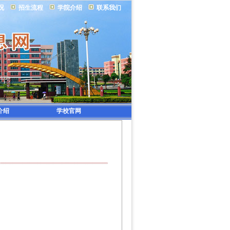
况
招生流程
学院介绍
联系我们
介绍
学校官网