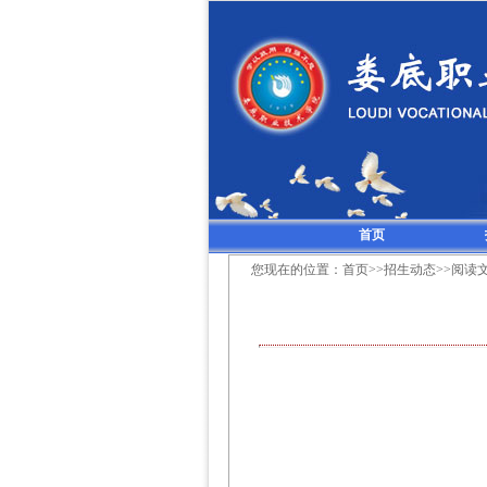
首页
您现在的位置：
首页
>>
招生动态
>>阅读