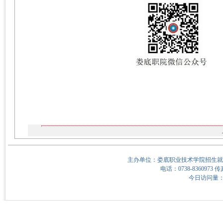
主办单位：娄底职业技术学院招生就
电话：0738-8360973 传
今日访问量：4