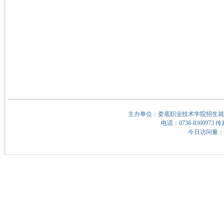
主办单位：娄底职业技术学院招生就
电话：0738-8360973 传
今日访问量：10