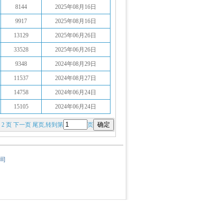
8144
2025年08月16日
9917
2025年08月16日
13129
2025年06月26日
33528
2025年06月26日
9348
2024年08月29日
11537
2024年08月27日
14758
2024年06月24日
15105
2024年06月24日
1
2
页
下一页
尾页
,转到第
页
司