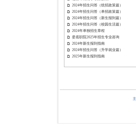
2024年招生问答（统招政策篇）
2024年招生问答（单招政策篇）
2024年招生问答（新生报到篇）
2024年招生问答（校园生活篇）
2024年单独招生章程
娄底职院2025年招生专业咨询
2024年新生报到指南
2024年招生问答（升学就业篇）
2025年新生报到指南