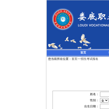
首页
您当前所在位置：
首页
>>
招生考试报名
姓名：
性别：
出生日期：