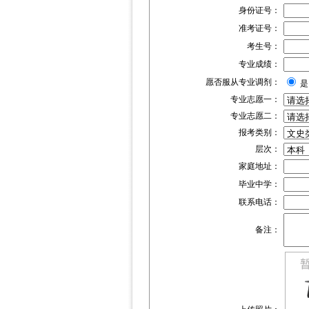
身份证号：
准考证号：
考生号：
专业成绩：
愿否服从专业调剂：
专业志愿一：
专业志愿二：
报考类别：
层次：
家庭地址：
毕业中学：
联系电话：
备注：