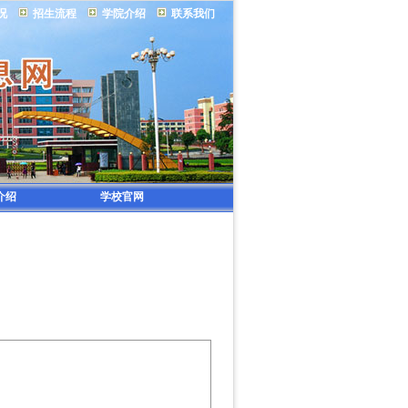
况
招生流程
学院介绍
联系我们
介绍
学校官网