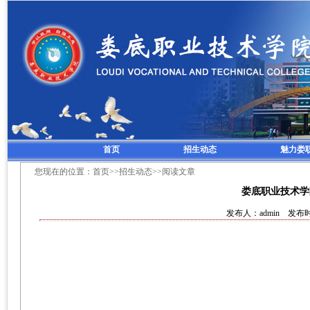
首页
招生动态
魅力娄
您现在的位置：
首页
>>
招生动态
>>阅读文章
娄底职业技术学院
发布人：admin 发布时