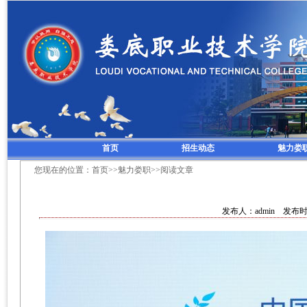
首页
招生动态
魅力娄
您现在的位置：
首页
>>
魅力娄职
>>阅读文章
发布人：admin 发布时