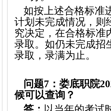
如按上述合格标准
计划未完成情况，则
究决定，在合格标准
录取。如仍未完成招
录取，录满为止。
问题
7：娄底职院20
候可以查询？
答：
以当年的考试