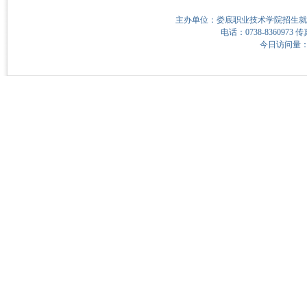
主办单位：娄底职业技术学院招生就
电话：0738-8360973 传
今日访问量：4