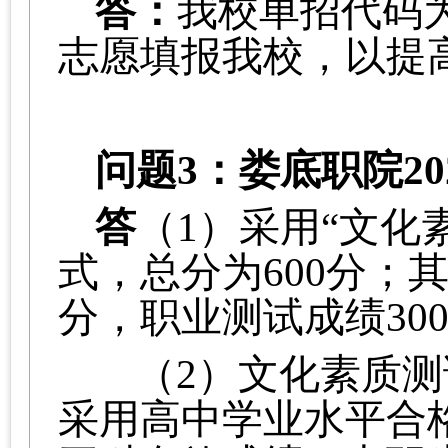
答：
我校单招代码为
志愿填报我校，以提
问题
3：娄底职院2
答
（1）
采用“文化
式，总分为600分；
分，职业测试成绩30
（2）文化素质测
采用高中学业水平合