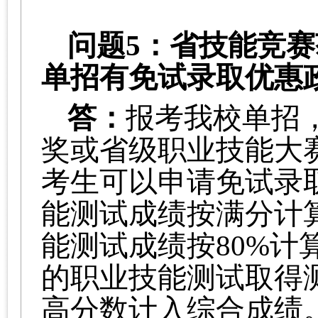
问题
5：
省技能竞赛
单招有免试录取优惠
答：
报考我校单招
奖或省级职业技能大
考生可以申请免试录
能测试成绩按满分计
能测试成绩按
80%
的职业技能测试取得
高分数计入综合成绩