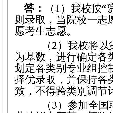
答：
（1）我校按“
则录取，当院校一志
愿考生志愿。
（2）我校将以第
为基数，进行确定各
划定各类别专业组控
择优录取，并保持各
致，不得跨类别调节
（3）参加全国