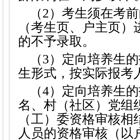
（2）考生须在考
（考生页、户主页）
的不予录取。
（3）定向培养生
生形式，按实际报考
（4）定向培养生
名、村（社区）党组
（工）委资格审核相
人员的资格审核（以