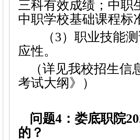
三科有效成绩；中职
中职学校基础课程标
（3）职业技能测
应性。
（详见我校招生
信
考试大纲》）
问题
4：娄底职院2
的？