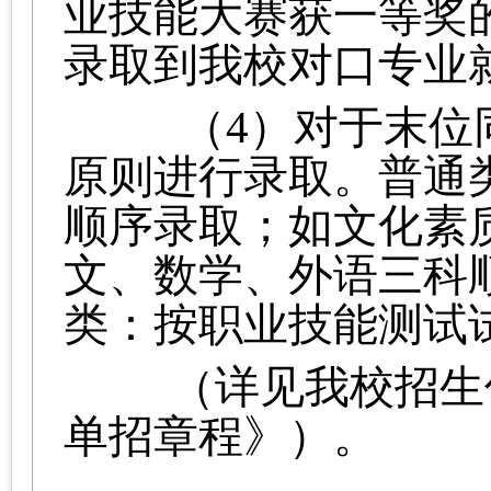
业技能大赛获一等奖
录取到我校对口专业
（4）对于末位同
原则进行录取。普通
顺序录取；如文化素
文、数学、外语三科
类：按职业技能测试
（详见我校招生信
单招章程》）。