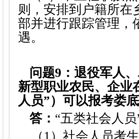
则，安排到户籍所在
部并进行跟踪管理，
遇。
问题9：退
役军人、
新型职业农民、企业
人员”）可以报考娄
答
：
“五类社会人员
（1）社会人员考