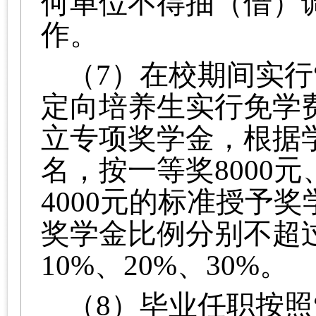
何单位不得抽（借）
作。
（7）在校期间实行
定向培养生实行免学
立专项奖学金，根据
名，按一等奖8000元
4000元的标准授予
奖学金比例分别不超
10%、20%、30%。
（8）毕业任职按照