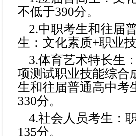
不低于390分。
2.中职考生和往届
生：文化素质+职业技
3.体育艺术特长生
项测试职业技能综合成
生和往届普通高中考
330分。
4.社会人员考生：
135分。