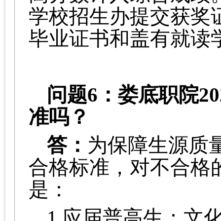
学校招生办提交获奖
毕业证书和盖有就读
问题
6：娄底职院20
准吗
？
答：
为保障生源质
合格标准，对不合格
是：
1.应届普高生：文