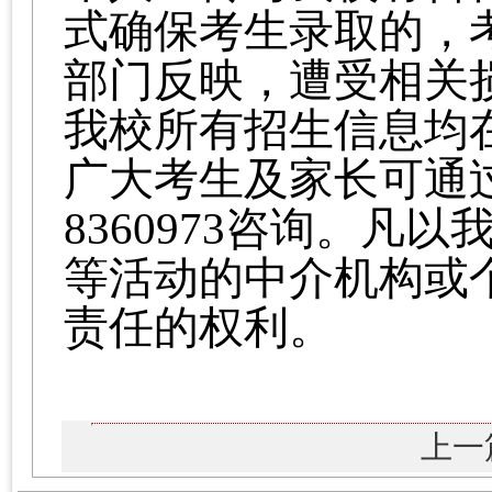
式确保考生录取的，
部门反映，遭受相关
我校所有招生信息均
广大考生及家长可通过
8360973咨询。凡
等活动的中介机构或
责任的权利。
上一