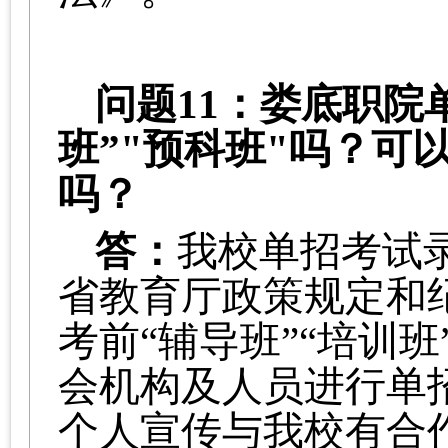
问题
11：娄底职院
班”"预科班"吗？可
吗？
答：
我校单招考试
省教育厅政策规定和
考前
“辅导班”“培训
会机构及人员进行单
个人宣传与我校有合作