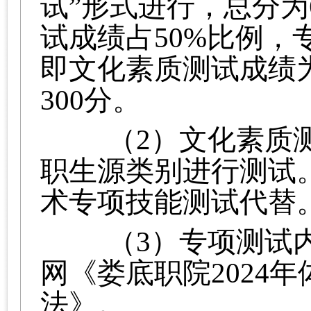
试”形式进行，总分为
试成绩占50%比例，
即文化素质测试成绩为
300分。
（2）文化素质测
职生源类别进行测试
术专项技能测试代替
（3）专项测试
网《娄底职院
2024
法》。