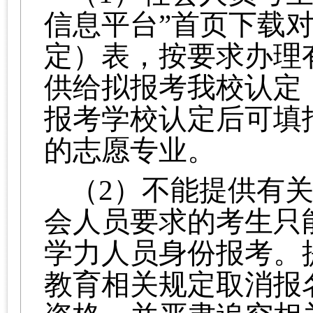
信息平台”首页下载
定）表，按要求办理
供给拟报考我校认定
报考学校认定后可填
的志愿专业。
（2）不能提供有
会人员要求的考生只
学力人员身份报考。
教育相关规定取消报