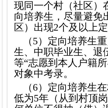
现同一个村（社区）
向培养生，尽量避免
区）出现2个及以上
（5）定向培养生
生、中职毕业生、退
等“志愿到本人户籍所
对象中考录。
（6）定向培养生
低为5年（从到村顶