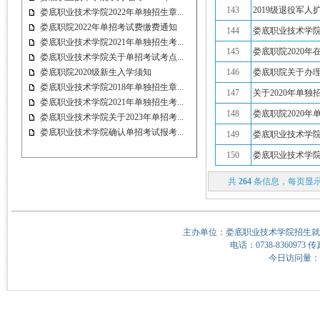
143
2019级退役军
娄底职业技术学院2022年单独招生章...
娄底职院2022年单招考试费缴费通知
144
娄底职业技术学院
娄底职业技术学院2021年单独招生考...
145
娄底职院2020
娄底职业技术学院关于单招考试考点...
娄底职院2020级新生入学须知
146
娄底职院关于办
娄底职业技术学院2018年单独招生章...
147
关于2020年单
娄底职业技术学院2021年单独招生考...
148
娄底职院2020
娄底职业技术学院关于2023年单招考...
娄底职业技术学院确认单招考试报考...
149
娄底职业技术学
150
娄底职业技术学院
共
264
条信息，每页显
主办单位：娄底职业技术学院招生就
电话：0738-8360973 传
今日访问量：10